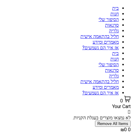
בית
חנות
הסיפור שלי
סדנאות
גלריה
חליל בהתאמה אישית
מאמרים ומידע
אז איך הם נשמעים?
בית
חנות
הסיפור שלי
סדנאות
גלריה
חליל בהתאמה אישית
מאמרים ומידע
אז איך הם נשמעים?
0
Your Cart
לא נמצאו מוצרים בעגלת הקניות.
Remove All Items
₪0
0