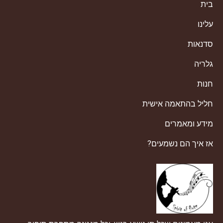
בית
עלינו
סדנאות
גלריה
חנות
חליל בהתאמה אישית
מידע ומאמרים
אז איך הם נשמעים?