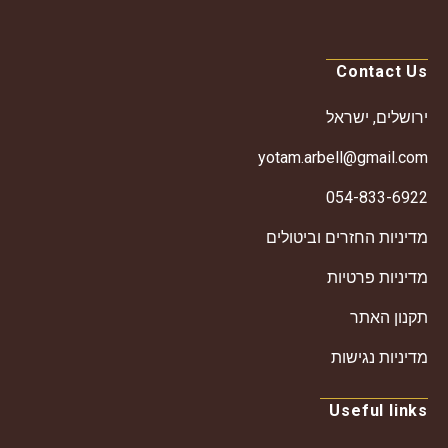
Contact Us
ירושלים, ישראל
yotam.arbell@gmail.com
054-833-6922
מדיניות החזרים וביטולים
מדיניות פרטיות
תקנון האתר
מדיניות נגישות
Useful links