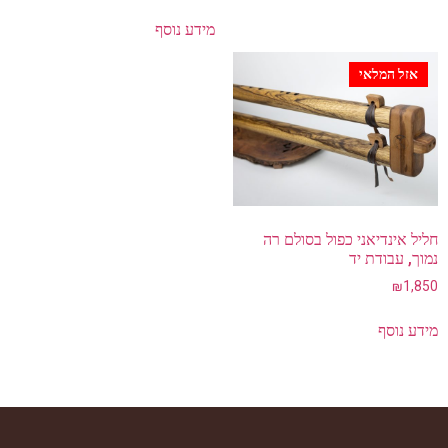
מידע נוסף
אזל המלאי
חליל אינדיאני כפול בסולם רה
נמוך, עבודת יד
₪
1,850
מידע נוסף