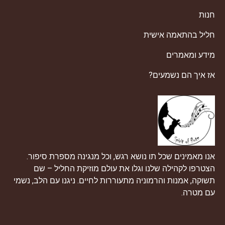
חנות
חליל בהתאמה אישית
מידע ומאמרים
אז איך הם נשמעים?
אנו מאמינים שכל תו נושא רגש, וכל מנגינה מספרת סיפור.
הצטרפו לקהילה שלנו וגלו את עולם מוזיקת ​​החליל – שם
תשוקה, אמנות והרמוניה מתעוררות לחיים. ניגנו עם הלב, נשמי
עם מטרה.