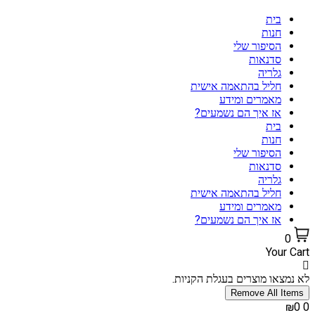
בית
חנות
הסיפור שלי
סדנאות
גלריה
חליל בהתאמה אישית
מאמרים ומידע
אז איך הם נשמעים?
בית
חנות
הסיפור שלי
סדנאות
גלריה
חליל בהתאמה אישית
מאמרים ומידע
אז איך הם נשמעים?
0
Your Cart
לא נמצאו מוצרים בעגלת הקניות.
Remove All Items
₪0
0